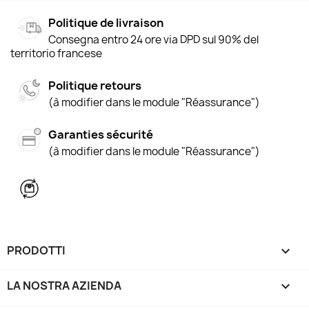
Politique de livraison
Consegna entro 24 ore via DPD sul 90% del
territorio francese
Politique retours
(à modifier dans le module "Réassurance")
Garanties sécurité
(à modifier dans le module "Réassurance")
PRODOTTI

LA NOSTRA AZIENDA
