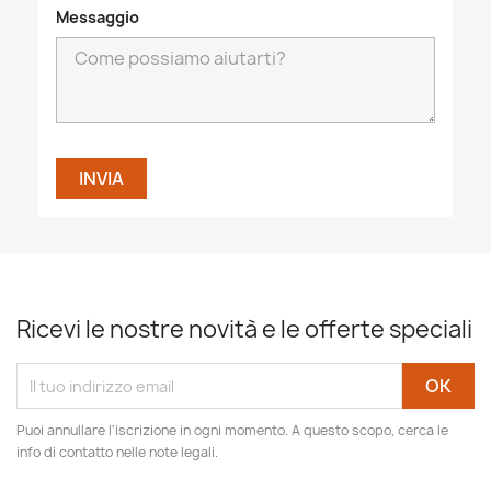
Messaggio
Ricevi le nostre novità e le offerte speciali
Puoi annullare l'iscrizione in ogni momento. A questo scopo, cerca le
info di contatto nelle note legali.