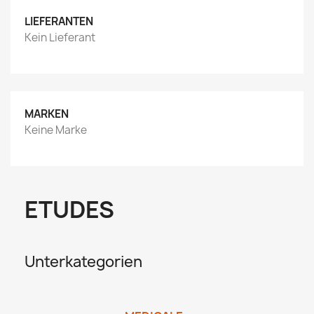
LIEFERANTEN
Kein Lieferant
MARKEN
Keine Marke
ETUDES
Unterkategorien